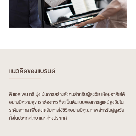
แนวคิดของแบรนด์
ดิ แอสเพน ทรี มุ่งเน้นการสร้างสังคมสำหรับผู้สูงวัย ให้อยู่อาศัยได้
อย่างมีความสุข เราต้องการที่จะเป็นต้นแบบของการดูแลผู้สูงวัยใน
ระดับสากล เพื่อส่งเสริมการใช้ชีวิตอย่างมีคุณภาพสำหรับผู้สูงวัย
ทั้งในประเทศไทย และ ต่างประเทศ