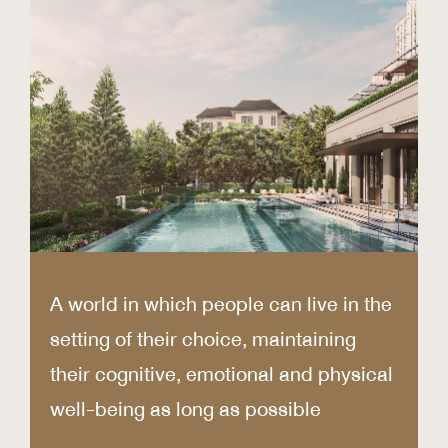
A world in which people can live in the
setting of their choice, maintaining
their cognitive, emotional and physical
well-being as long as possible