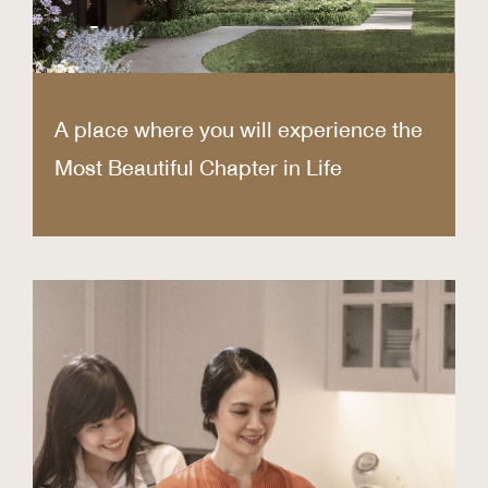
A place where you will experience the
Most Beautiful Chapter in Life