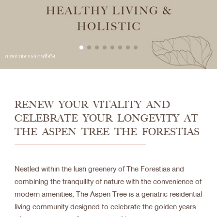
RENEW YOUR VITALITY AND
CELEBRATE YOUR LONGEVITY AT
THE ASPEN TREE THE FORESTIAS
Nestled within the lush greenery of The Forestias and
combining the tranquility of nature with the convenience of
modern amenities, The Aspen Tree is a geriatric residential
living community designed to celebrate the golden years