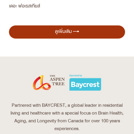
เดอะ ฟอเรสเทียส์
ดูเพิ่มเติม
Partnered with BAYCREST, a global leader in residential
living and healthcare with a special focus on Brain Health,
Aging, and Longevity from Canada for over 100 years
experiences.