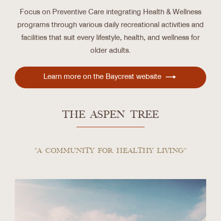
Focus on Preventive Care integrating Health & Wellness
programs through various daily recreational activities and
facilities that suit every lifestyle, health, and wellness for
older adults.
Learn more on the Baycrest website
THE ASPEN TREE
"A COMMUNITY FOR HEALTHY LIVING"