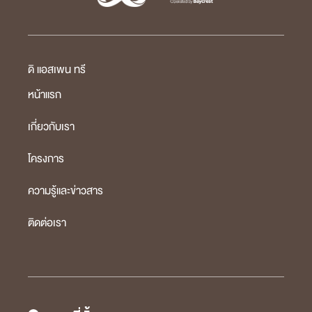
ดิ แอสเพน ทรี
หน้าแรก
เกี่ยวกับเรา
โครงการ
ความรู้และข่าวสาร
ติดต่อเรา