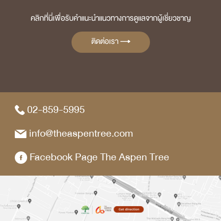
คลิกที่นี่เพื่อรับคำแนะนำแนวทางการดูแลจากผู้เชี่ยวชาญ
ติดต่อเรา
02-859-5995
info@theaspentree.com
Facebook Page The Aspen Tree