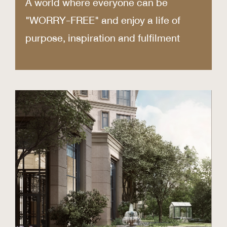
A world where everyone can be
"WORRY-FREE" and enjoy a life of
purpose, inspiration and fulfilment