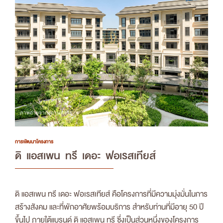
การพัฒนาโครงการ
ดิ แอสเพน ทรี เดอะ ฟอเรสเทียส์
ดิ แอสเพน ทรี เดอะ ฟอเรสเทียส์ คือโครงการที่มีความมุ่งมั่นในการ
สร้างสังคม และที่พักอาศัยพร้อมบริการ สำหรับท่านที่มีอายุ 50 ปี
ขึ้นไป ภายใต้แบรนด์
ดิ แอสเพน ทรี ซึ่งเป็นส่วนหนึ่งของโครงการ