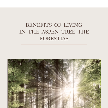
BENEFITS OF LIVING
IN THE ASPEN TREE THE
FORESTIAS