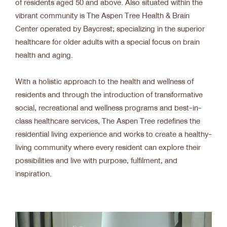
of residents aged 50 and above. Also situated within the
vibrant community is The Aspen Tree Health & Brain
Center operated by Baycrest; specializing in the superior
healthcare for older adults with a special focus on brain
health and aging.
With a holistic approach to the health and wellness of
residents and through the introduction of transformative
social, recreational and wellness programs and best-in-
class healthcare services, The Aspen Tree redefines the
residential living experience and works to create a healthy-
living community where every resident can explore their
possibilities and live with purpose, fulfilment, and
inspiration.