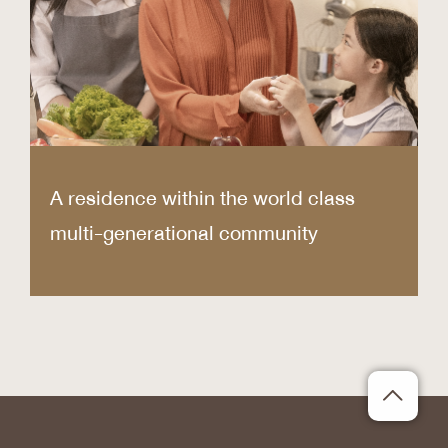
A residence within the world class
multi-generational community