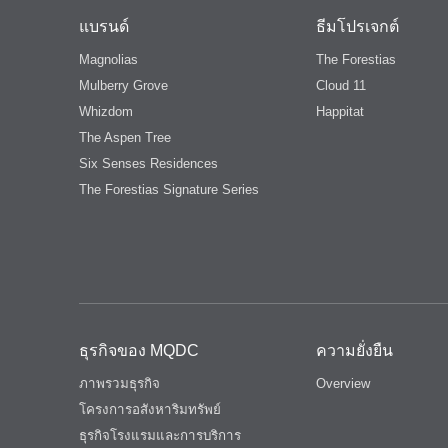
แบรนด์
ธีมโปรเจกต์
Magnolias
The Forestias
Mulberry Grove
Cloud 11
Whizdom
Happitat
The Aspen Tree
Six Senses Residences
The Forestias Signature Series
ธุรกิจของ MQDC
ความยั่งยืน
ภาพรวมธุรกิจ
Overview
โครงการอสังหาริมทรัพย์
ธุรกิจโรงแรมและการบริการ