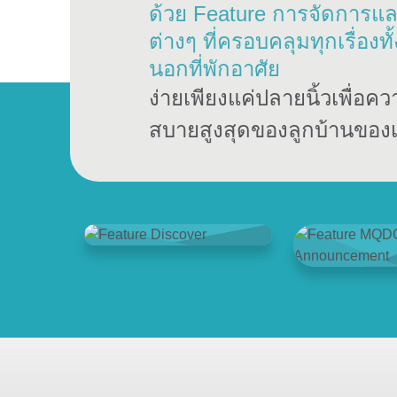
ด้วย Feature การจัดการแ
ต่างๆ ที่ครอบคลุมทุกเรื่องท
นอกที่พักอาศัย
ง่ายเพียงแค่ปลายนิ้วเพื่อ
สบายสูงสุดของลูกบ้านของ