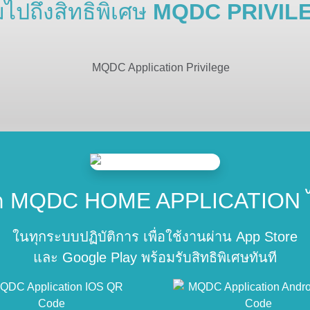
ไปถึงสิทธิพิเศษ
MQDC PRIVIL
ลด MQDC HOME
APPLICATION ได
ในทุกระบบปฏิบัติการ เพื่อใช้งานผ่าน App Store
และ Google Play พร้อมรับสิทธิพิเศษทันที