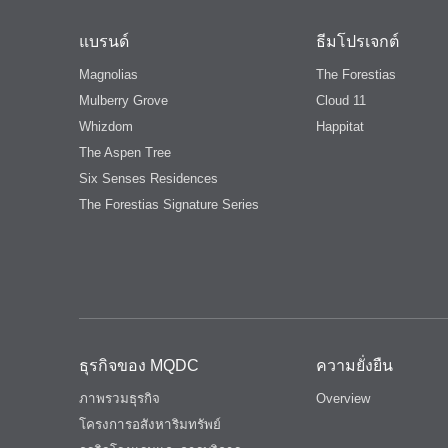
แบรนด์
ธีมโปรเจกต์
Magnolias
The Forestias
Mulberry Grove
Cloud 11
Whizdom
Happitat
The Aspen Tree
Six Senses Residences
The Forestias Signature Series
ธุรกิจของ MQDC
ความยั่งยืน
ภาพรวมธุรกิจ
Overview
โครงการอสังหาริมทรัพย์