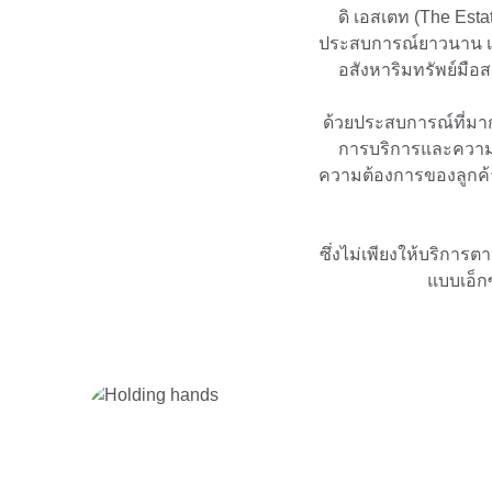
ดิ เอสเตท (The Esta
ประสบการณ์ยาวนาน เร
อสังหาริมทรัพย์มือ
ด้วยประสบการณ์ที่มาก
การบริการและความน่
ความต้องการของลูกค้าได
ซึ่งไม่เพียงให้บริการ
แบบเอ็ก