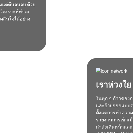
้งแต่ต้นจนจบ ด้วย
 วิเคราะห์ทำเล
ดสินใจได้อย่าง
เราห่วงใย
ในทุก ๆ ก้าวของกา
และย้ายออกแบบค
ตั้งแต่การทำคว
รายงานการเข้าเมื
กำลังเดินหน้าและ