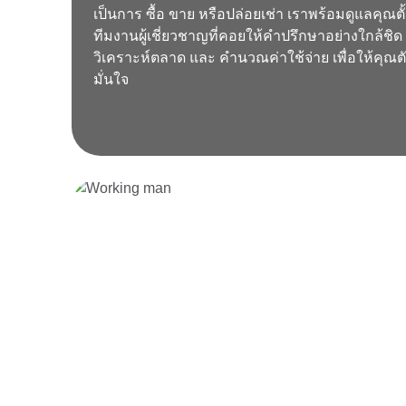
เป็นการ ซื้อ ขาย หรือปล่อยเช่า เราพร้อมดูแลคุณตั
ทีมงานผู้เชี่ยวชาญที่คอยให้คำปรึกษาอย่างใกล้ชิด
วิเคราะห์ตลาด และ คำนวณค่าใช้จ่าย เพื่อให้คุณตั
มั่นใจ