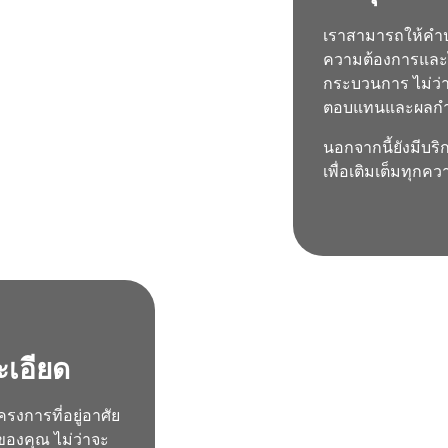
เราสามารถให้คำปร
ความต้องการและไล
กระบวนการ ไม่ว่า
ตอบแทนและผลก
นอกจากนี้ยังมีบ
เพื่อเติมเต็มทุกค
ะเอียด
รงการที่อยู่อาศัย
องคุณ ไม่ว่าจะ