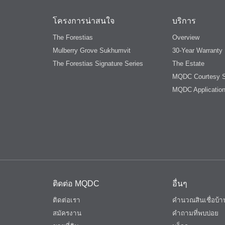
โครงการน่าสนใจ
บริการ
The Forestias
Overview
Mulberry Grove Sukhumvit
30-Year Warranty
The Forestias Signature Series
The Estate
MQDC Courtesy S
MQDC Applicatio
ติดต่อ MQDC
อื่นๆ
ติดต่อเรา
คำนวณสินเชื่อบ
สมัครงาน
คำถามที่พบบ่อย