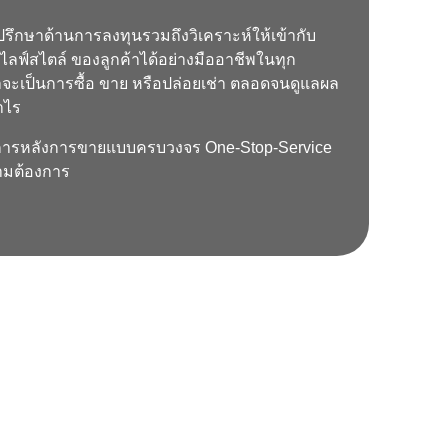
ึกษาด้านการลงทุนรวมถึงวิเคราะห์ให้เข้ากับ
ฟ์สไตล์ ของลูกค้าได้อย่างมืออาชีพในทุก
จะเป็นการซื้อ ขาย หรือปล่อยเช่า ตลอดจนดูแลผล
ำไร
ริการหลังการขายแบบครบวงจร One-Stop-Service
วามต้องการ