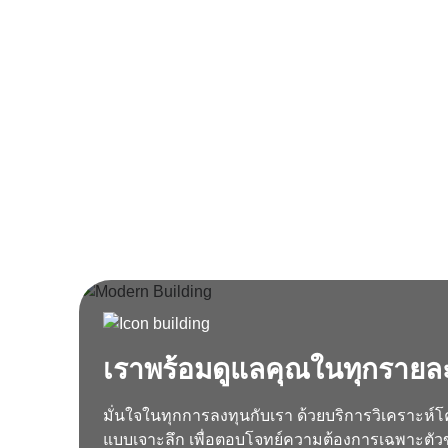
เราพร้อมดูแลคุณในทุกรายล
มั่นใจในทุกการลงทุนกับเรา ด้วยบริการวิเคราะห์โค
แบบเจาะลึก เพื่อตอบโจทย์ความต้องการเฉพาะตัวข