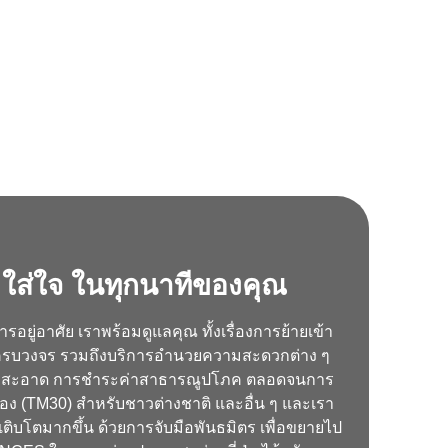
 ใส่ใจ ในทุกนาทีของคุณ
รอยู่อาศัย เราพร้อมดูแลคุณ ทั้งเรื่องการย้ายเข้า
รบวงจร รวมถึงบริการอำนวยความสะดวกต่าง ๆ
ามสะอาด การชำระค่าสาธารณูปโภค ตลอดจนการ
อง (TM30) สำหรับชาวต่างชาติ และอื่น ๆ และเรา
เติบโตมากขึ้น ด้วยการจับมือพันธมิตร เพื่อขยายไป