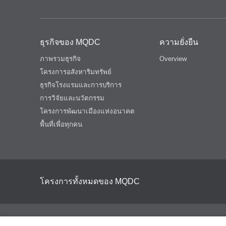
ธุรกิจของ MQDC
ความยั่งยืน
ภาพรวมธุรกิจ
Overview
โครงการอสังหาริมทรัพย์
ธุรกิจโรงแรมและการบริการ
การวิจัยและนวัตกรรม
โครงการพัฒนาเมืองแห่งอนาคต
พื้นที่เพื่อทุกคน
โครงการทั้งหมดของ MQDC
©2026 MQDC All Rights Reserved.