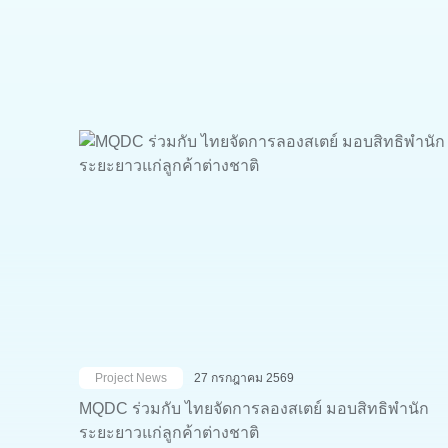
Project News
27 กรกฎาคม 2569
MQDC ร่วมกับ ไทยจัดการลองสเตย์ มอบสิทธิพำนัก
ระยะยาวแก่ลูกค้าต่างชาติ