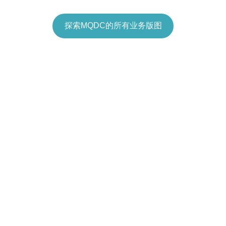
探索MQDC的所有业务版图