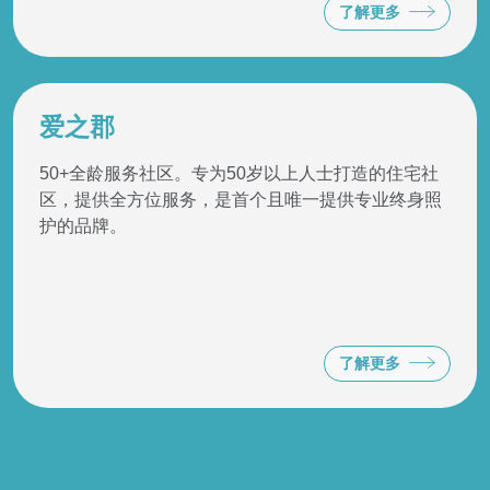
了解更多
爱之郡
50+全龄服务社区。专为50岁以上人士打造的住宅社
区，提供全方位服务，是首个且唯一提供专业终身照
护的品牌。
了解更多