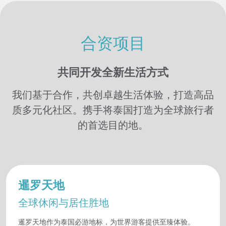
合资项目
共同开发全新生活方式
我们基于合作，共创卓越生活体验，打造高品
质多元化社区。携手将泰国打造为全球旅行者
的首选目的地。
暹罗天地
全球休闲与居住胜地
暹罗天地作为泰国必游地标，为世界游客提供至臻体验。