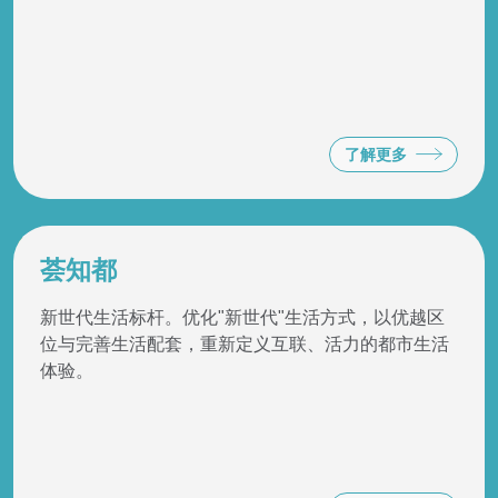
了解更多
荟知都
新世代生活标杆。优化"新世代"生活方式，以优越区
位与完善生活配套，重新定义互联、活力的都市生活
体验。