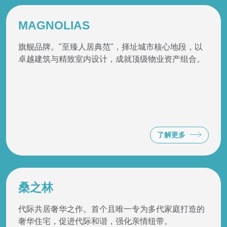
MAGNOLIAS
旗舰品牌。"至臻人居典范"，择址城市核心地段，以
卓越建筑与精致室内设计，成就顶级物业资产组合。
了解更多
桑之林
代际共居奢华之作。首个且唯一专为多代家庭打造的
奢华住宅，促进代际和谐，强化亲情纽带。