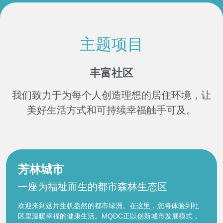
主题项目
丰富社区
我们致力于为每个人创造理想的居住环境，让
美好生活方式和可持续幸福触手可及。
芳林城市
一座为福祉而生的都市森林生态区
欢迎来到这片生机盎然的都市绿洲。在这里，您将体验到社
区里温暖幸福的健康生活。MQDC正以创新城市发展模式，