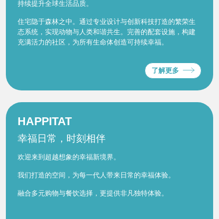
持续提升全球生活品质。
住宅隐于森林之中。通过专业设计与创新科技打造的繁荣生
态系统，实现动物与人类和谐共生。完善的配套设施，构建
充满活力的社区，为所有生命体创造可持续幸福。
了解更多
HAPPITAT
幸福日常，时刻相伴
欢迎来到超越想象的幸福新境界。
我们打造的空间，为每一代人带来日常的幸福体验。
融合多元购物与餐饮选择，更提供非凡独特体验。