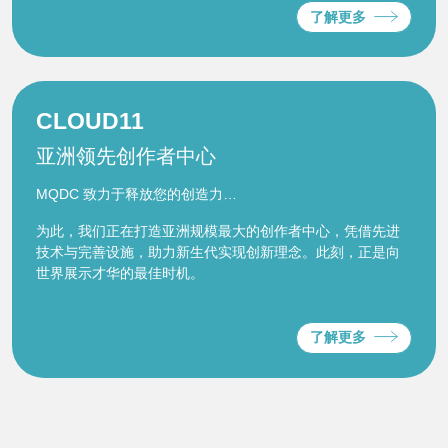
了解更多
CLOUD11
亚洲领先创作者中心
MQDC 致力于释放您的创造力…
为此，我们正在打造亚洲规模最大的创作者中心，凭借先进
技术与完善设施，助力新生代实现创新理念。此刻，正是向
世界展示才华的最佳时机。
了解更多